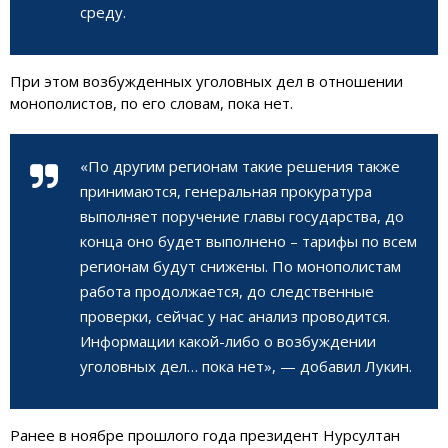
среду.
При этом возбужденных уголовных дел в отношении
монополистов, по его словам, пока нет.
«По другим регионам такие решения также
принимаются, генеральная прокуратура
выполняет поручение главы государства, до
конца оно будет выполнено – тарифы по всем
регионам будут снижены. По монополистам
работа продолжается, до следственные
проверки, сейчас у нас анализ проводится.
Информации какой-либо о возбуждении
уголовных дел… пока нет», — добавил Лукин.
Ранее в ноябре прошлого года президент Нурсултан