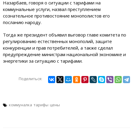
Назарбаев, говоря о ситуации с тарифами на
коммунальные услуги, назвал преступлением
сознательное противостояние монополистов его
посланию народу.
Тогда же президент объявил выговор главе комитета по
регулированию естественных монополий, защите
конкуренции и прав потребителей, а также сделал
предупреждение министрам национальной экономике и
энергетики за ситуацию с тарифами.
Поделиться:
коммуналка
тарифы
цены
Навигация