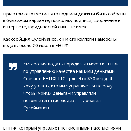
При этом он отметил, что подписи должны быть собраны
в бумажном варианте, поскольку подписи, собранные в
интернете, юридической силы не имеют.
Как сообщил Сулейманов, он и его коллеги намерены
подать около 20 исков к ЕНПФ.
«Мы хотим подать порядка 20 исков к ЕНПФ
по управлению качества нашими деньгами.
Сейчас в ЕНПФ Т10 трлн. Это $30 млрд. Я
хочу узнать, кто ими управляет. Я не хочу,
чтобы моими деньгами управляли
некомпетентные люди», — добавил
Сулейманов.
ЕНПФ, который управляет пенсионными накоплениями