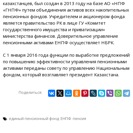
казахстанцев, был создан в 2013 году на базе АО «НПФ
«ГНПФ» путем объединения активов всех накопительных
пенсионных фондов. Учредителем и акционером фонда
является правительство РК в лице ГУ «Комитет
государственного имущества и приватизации»
министерства финансов. Доверительное управление
пенсионными активами ЕНПФ осуществляет НБРК.
С 1 января 2016 года функции по выработке предложений
по повышению эффективности управления пенсионными
активами переданы совету по управлению Национальным
фондом, который возглавляет президент Казахстана.
Поделиться:
единый пенсионный фонд
ЕНПФ
пенсия