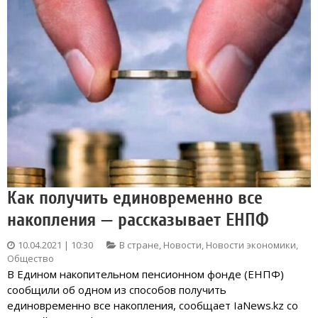
Как получить единовременно все
накопления — рассказывает ЕНПФ
10.04.2021 | 10:30
В стране
,
Новости
,
Новости экономики
,
Общество
В Едином накопительном пенсионном фонде (ЕНПФ)
сообщили об одном из способов получить
единовременно все накопления, сообщает IaNews.kz со