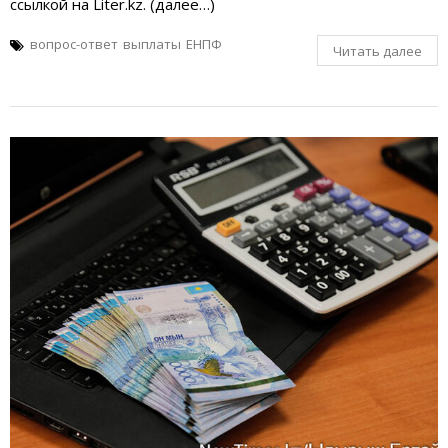
ссылкой на Liter.kz. (далее…)
вопрос-ответ
выплаты
ЕНПФ
Читать далее