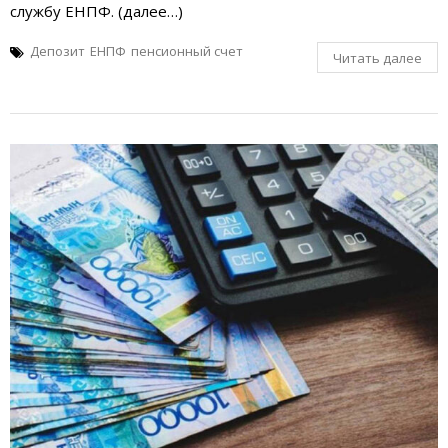
службу ЕНПФ. (далее…)
Депозит
ЕНПФ
пенсионный счет
Читать далее