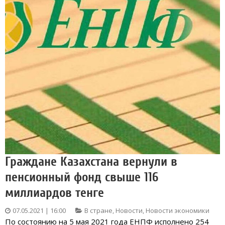
Граждане Казахстана вернули в
пенсионный фонд свыше 116
миллиардов тенге
07.05.2021 | 16:00
В стране
,
Новости
,
Новости экономики
По состоянию на 5 мая 2021 года ЕНПФ исполнено 254