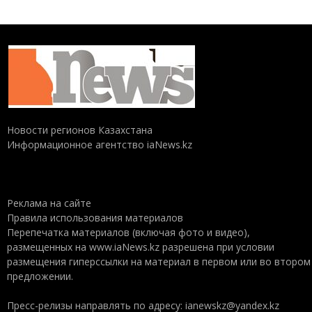
Новости регионов Казахстана
Информационное агентство iaNews.kz
Реклама на сайте
Правила использования материалов
Перепечатка материалов (включая фото и видео),
размещенных на www.iaNews.kz разрешена при условии
размещения гиперссылки на материал в первом или во втором
предложении.
Пресс-релизы направлять по адресу: ianewskz@yandex.kz