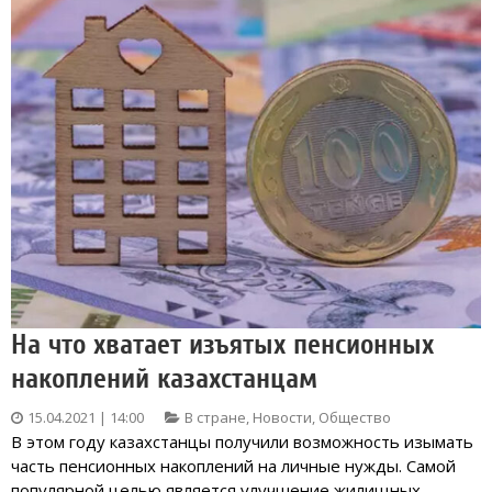
На что хватает изъятых пенсионных
накоплений казахстанцам
15.04.2021 | 14:00
В стране
,
Новости
,
Общество
В этом году казахстанцы получили возможность изымать
часть пенсионных накоплений на личные нужды. Самой
популярной целью является улучшение жилищных