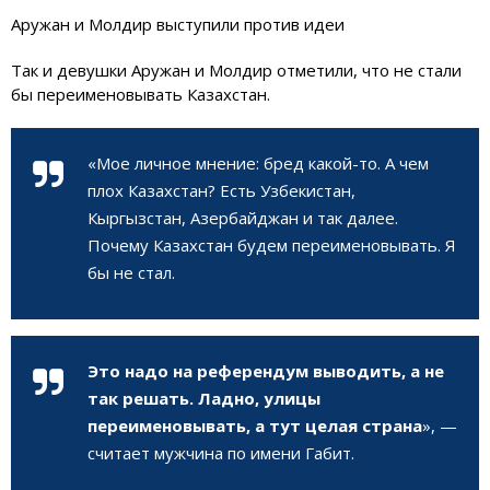
Аружан и Молдир выступили против идеи
Так и девушки Аружан и Молдир отметили, что не стали
бы переименовывать Казахстан.
«Мое личное мнение: бред какой-то. А чем
плох Казахстан? Есть Узбекистан,
Кыргызстан, Азербайджан и так далее.
Почему Казахстан будем переименовывать. Я
бы не стал.
Это надо на референдум выводить, а не
так решать. Ладно, улицы
переименовывать, а тут целая страна
», —
считает мужчина по имени Габит.