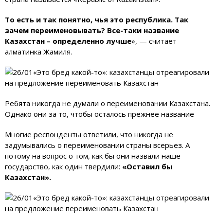
То есть и так понятно, чья это республика. Так
зачем переименовывать? Все-таки название
Казахстан – определенно лучше
», — считает
алматинка Жамиля.
Ребята никогда не думали о переименовании Казахстана.
Однако они за то, чтобы осталось прежнее название
Многие респонденты ответили, что никогда не
задумывались о переименовании страны всерьез. А
потому на вопрос о том, как бы они назвали наше
государство, как один твердили:
«Оставил бы
Казахстан».