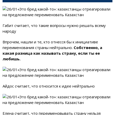
Габит считает, что такие вопросы нужно решать всему
народу
Впрочем, нашли и те, кто отнесся бы к инициативе
переименования страны нейтрально.
Собственно, а
какая разница как называть страну, если ты ее
любишь.
Айдос считает, что относится к идее нейтрально
Елена считает, что переименовывать страну нельзя