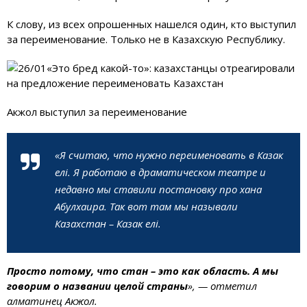
К слову, из всех опрошенных нашелся один, кто выступил
за переименование. Только не в Казахскую Республику.
Акжол выступил за переименование
«Я считаю, что нужно переименовать в Казак
елi. Я работаю в драматическом театре и
недавно мы ставили постановку про хана
Абулхаира. Так вот там мы называли
Казахстан – Казак елi.
Просто потому, что стан – это как область. А мы
говорим о названии целой страны
», — отметил
алматинец Акжол.