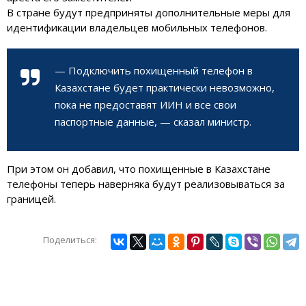
В стране будут предприняты дополнительные меры для
идентификации владельцев мобильных телефонов.
— Подключить похищенный телефон в
Казахстане будет практически невозможно,
пока не предоставят ИИН и все свои
паспортные данные, — сказал министр.
При этом он добавил, что похищенные в Казахстане
телефоны теперь наверняка будут реализовываться за
границей.
Поделиться: