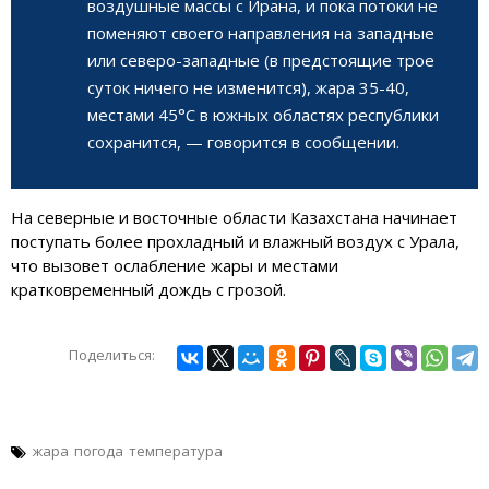
воздушные массы с Ирана, и пока потоки не
поменяют своего направления на западные
или северо-западные (в предстоящие трое
суток ничего не изменится), жара 35-40,
местами 45°С в южных областях республики
сохранится, — говорится в сообщении.
На северные и восточные области Казахстана начинает
поступать более прохладный и влажный воздух с Урала,
что вызовет ослабление жары и местами
кратковременный дождь с грозой.
Поделиться:
жара
погода
температура