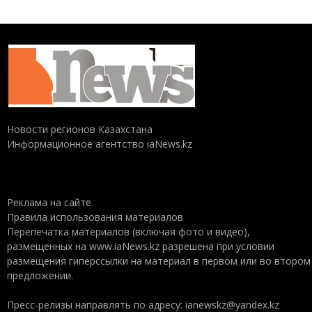
Новости регионов Казахстана
Информационное агентство iaNews.kz
Реклама на сайте
Правила использования материалов
Перепечатка материалов (включая фото и видео),
размещенных на www.iaNews.kz разрешена при условии
размещения гиперссылки на материал в первом или во втором
предложении.
Пресс-релизы направлять по адресу: ianewskz@yandex.kz