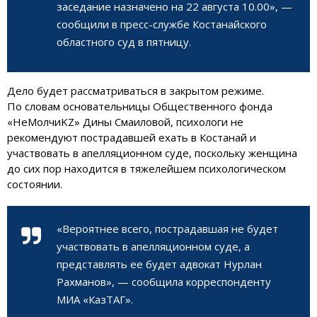
заседание назначено на 22 августа 10.00», —
сообщили в пресс-службе Костанайского
областного суд в пятницу.
Дело будет рассматриваться в закрытом режиме.
По словам основательницы Общественного фонда
«НеМолчиKZ» Дины Смаиловой, психологи не
рекомендуют пострадавшей ехать в Костанай и
участвовать в апелляционном суде, поскольку женщина
до сих пор находится в тяжелейшем психологическом
состоянии.
«Вероятнее всего, пострадавшая не будет
участвовать в апелляционном суде, а
представлять ее будет адвокат Нурлан
Рахманов», — сообщила корреспонденту
МИА «КазТАГ».