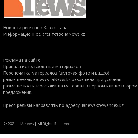
Новости регионов Казахстана
Информационное агентство iaNews.kz
Реклама на сайте
Правила использования материалов
Перепечатка материалов (включая фото и видео),
размещенных на www.iaNews.kz разрешена при условии
размещения гиперссылки на материал в первом или во втором
предложении.
Пресс-релизы направлять по адресу: ianewskz@yandex.kz
© 2021 | IA news | All Rights Reserved