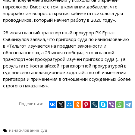
наркологов. Вместе с тем, в компании добавили, что
«проработан вопрос открытия кабинета психолога для
проводников, который начнет работу в 2020 году».
28 июля главный транспортный прокурор РК Ернат
Сыбанкулов заявил, что приговор суда по изнасилованию
в «Тальго» изучается на предмет законности и
обоснованности, а 29 июля сообщил, что «главной
транспортной прокуратурой изучен приговор суда (…) в
результате Костанайской транспортной прокуратурой в
суд внесено апелляционное ходатайство об изменении
приговора и применения в отношении осужденных более
строгого наказания».
Поделиться:
изнасилование
суд