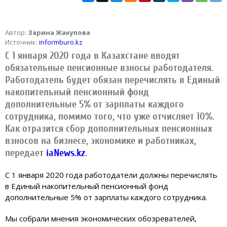
Автор:
Зарина Жакупова
Источник:
informburo.kz
С 1 января 2020 года в Казахстане вводят
обязательные пенсионные взносы работодателя.
Работодатель будет обязан перечислять в Единый
накопительный пенсионный фонд
дополнительные 5% от зарплаты каждого
сотрудника, помимо того, что уже отчисляет 10%.
Как отразится сбор дополнительных пенсионных
взносов на бизнесе, экономике и работниках,
передает
iaNews.kz
.
С 1 января 2020 года работодатели должны перечислять
в Единый накопительный пенсионный фонд
дополнительные 5% от зарплаты каждого сотрудника.
Мы собрали мнения экономических обозревателей,