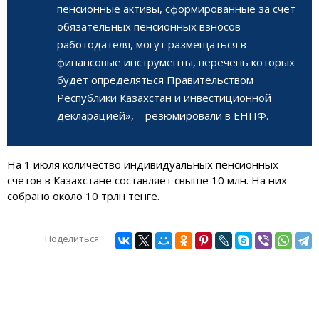
пенсионные активы, сформированные за счёт
обязательных пенсионных взносов
работодателя, могут размещаться в
финансовые инструменты, перечень которых
будет определяться Правительством
Республики Казахстан и инвестиционной
декларацией», – резюмировали в ЕНПФ.
На 1 июля количество индивидуальных пенсионных
счетов в Казахстане составляет свыше 10 млн. На них
собрано около 10 трлн тенге.
Поделиться: