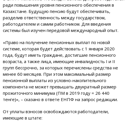
ради повышения уровня пенсионного обеспечения в
Казахстане. Будущую пенсию будут обеспечивать,
разделив ответственность между государством,
работодателем и самим работником. Для введения
системы был изучен передовой международный опыт.
«Право на получение пенсионных выплат по новой
системе, которая будет действовать с 1 января 2020
года, будут иметь граждане, достигшие пенсионного
возраста, а также лица, имеющие инвалидность I и II
групп бессрочно, за которых перечислены средства не
менее 60 месяцев. При этом максимальный размер
пенсионной выплаты из условно-накопительного
компонента не может превышать двукратный размер
прожиточного минимума (ПМ в 2019 году = 26 440
тенге)», – сказано в ответе ЕНПФ на запрос редакции.
От уплаты взносов освобождаются работодатели,
имеющие в штате: