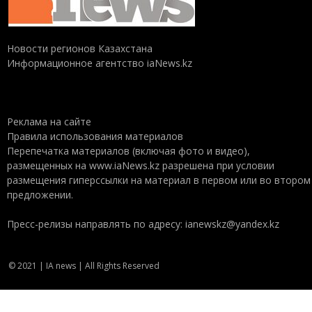
Новости регионов Казахстана
Информационное агентство iaNews.kz
Реклама на сайте
Правила использования материалов
Перепечатка материалов (включая фото и видео),
размещенных на www.iaNews.kz разрешена при условии
размещения гиперссылки на материал в первом или во втором
предложении.
Пресс-релизы направлять по адресу: ianewskz@yandex.kz
© 2021 | IA news | All Rights Reserved