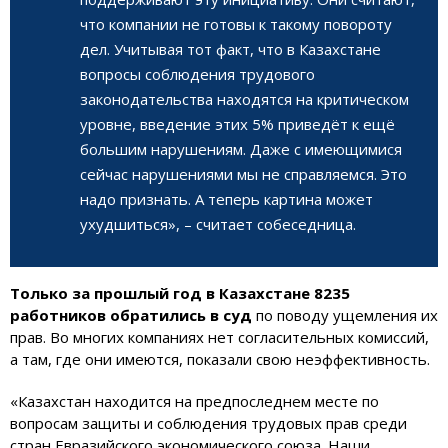
что компании не готовы к такому повороту
дел. Учитывая тот факт, что в Казахстане
вопросы соблюдения трудового
законодательства находятся на критическом
уровне, введение этих 5% приведёт к ещё
большим нарушениям. Даже с имеющимися
сейчас нарушениями мы не справляемся. Это
надо признать. А теперь картина может
ухудшиться», – считает собеседница.
Только за прошлый год в Казахстане 8235
работников обратились в суд
по поводу ущемления их
прав. Во многих компаниях нет согласительных комиссий,
а там, где они имеются, показали свою неэффективность.
«Казахстан находится на предпоследнем месте по
вопросам защиты и соблюдения трудовых прав среди
стран Евразийского экономического союза. Наши