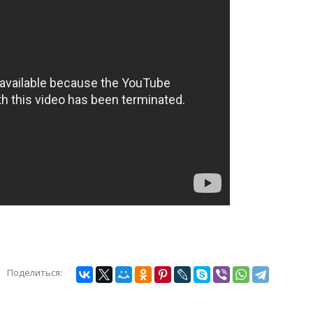
Поделиться: