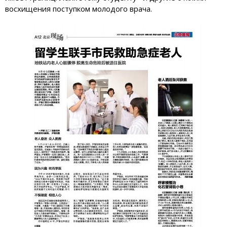
восхищения поступком молодого врача.