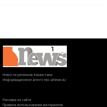
Новости регионов Казахстана
Информационное агентство iaNews.kz
Реклама на сайте
Правила использования материалов