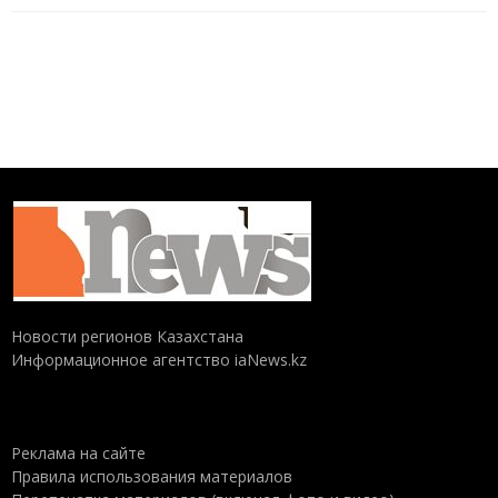
Новости регионов Казахстана
Информационное агентство iaNews.kz
Реклама на сайте
Правила использования материалов