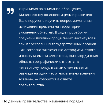
«Принимая во внимание обращения,
Министерству по инвестициям и развитию
было поручено изучить вопрос изменения
исчисления времени на территории
указанных областей. В ходе проработки
получены позиции профильных институтов и
заинтересованных государственных органов.
Так, согласно заключению Астрофизического
института имени Фесенкова, Кызылординская
область географически относятся к
четвертому поясу, в связи с чем имеется
разница на один час относительно времени
Астаны», — говорится в ответе
правительства.
По данным правительства, изменение порядка