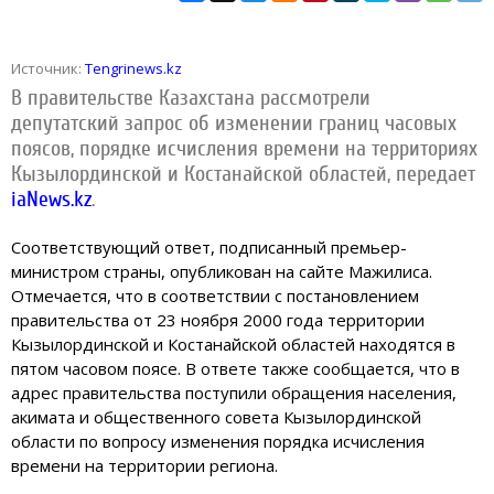
Источник:
Tengrinews.kz
В правительстве Казахстана рассмотрели
депутатский запрос об изменении границ часовых
поясов, порядке исчисления времени на территориях
Кызылординской и Костанайской областей, передает
iaNews.kz
.
Соответствующий ответ, подписанный премьер-
министром страны, опубликован на сайте Мажилиса.
Отмечается, что в соответствии с постановлением
правительства от 23 ноября 2000 года территории
Кызылординской и Костанайской областей находятся в
пятом часовом поясе. В ответе также сообщается, что в
адрес правительства поступили обращения населения,
акимата и общественного совета Кызылординской
области по вопросу изменения порядка исчисления
времени на территории региона.