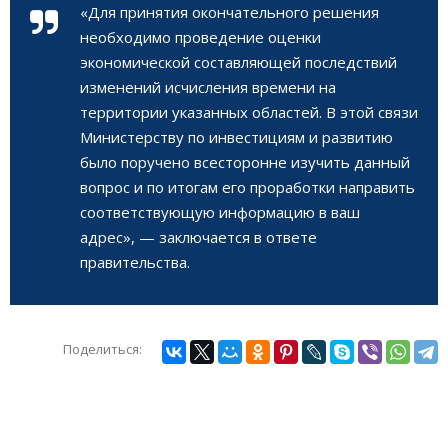
«Для принятия окончательного решения
необходимо проведение оценки
экономической составляющей последствий
изменений исчисления времени на
территории указанных областей. В этой связи
Министерству по инвестициям и развитию
было поручено всесторонне изучить данный
вопрос и по итогам его проработки направить
соответствующую информацию в ваш
адрес», — заключается в ответе
правительства.
Поделиться: