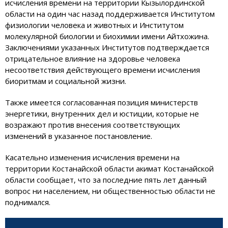
исчисления времени на территории Кызылординской
области на один час назад поддерживается Институтом
физиологии человека и животных и Институтом
молекулярной биологии и биохимии имени Айтхожина.
Заключениями указанных Институтов подтверждается
отрицательное влияние на здоровье человека
несоответствия действующего времени исчисления
биоритмам и социальной жизни.
Также имеется согласованная позиция министерств
энергетики, внутренних дел и юстиции, которые не
возражают против внесения соответствующих
изменений в указанное постановление.
Касательно изменения исчисления времени на
территории Костанайской области акимат Костанайской
области сообщает, что за последние пять лет данный
вопрос ни населением, ни общественностью области не
поднимался.