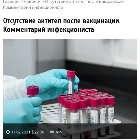
Главная
>
Новости
>
Отсутствие антител после вакцинации.
Комментарий инфекциониста
Отсутствие антител после вакцинации.
Комментарий инфекциониста
17.02.2021 | 22:00
499