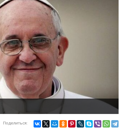
Поделиться: