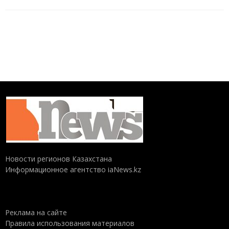
Новости регионов Казахстана
Информационное агентство iaNews.kz
Реклама на сайте
Правила использования материалов