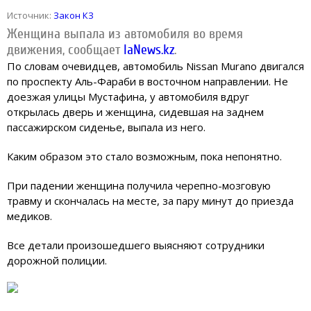
Источник:
Закон КЗ
Женщина выпала из автомобиля во время
движения, сообщает
IaNews.kz
.
По словам очевидцев, автомобиль Nissan Murano двигался
по проспекту Аль-Фараби в восточном направлении. Не
доезжая улицы Мустафина, у автомобиля вдруг
открылась дверь и женщина, сидевшая на заднем
пассажирском сиденье, выпала из него.
Каким образом это стало возможным, пока непонятно.
При падении женщина получила черепно-мозговую
травму и скончалась на месте, за пару минут до приезда
медиков.
Все детали произошедшего выясняют сотрудники
дорожной полиции.