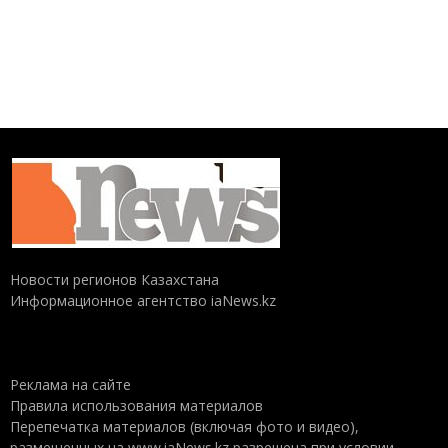
Новости регионов Казахстана
Информационное агентство iaNews.kz
Реклама на сайте
Правила использования материалов
Перепечатка материалов (включая фото и видео),
размещенных на www.iaNews.kz разрешена при условии