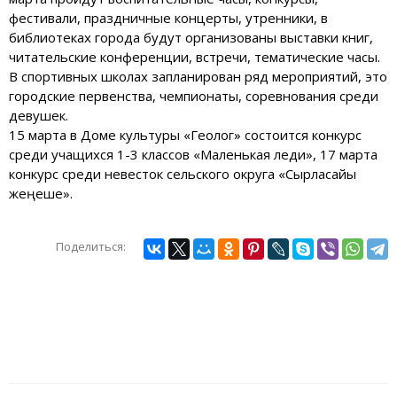
фестивали, праздничные концерты, утренники, в
библиотеках города будут организованы выставки книг,
читательские конференции, встречи, тематические часы.
В спортивных школах запланирован ряд мероприятий, это
городские первенства, чемпионаты, соревнования среди
девушек.
15 марта в Доме культуры «Геолог» состоится конкурс
среди учащихся 1-3 классов «Маленькая леди», 17 марта
конкурс среди невесток сельского округа «Сырласайық
жеңеше».
Поделиться:
Навигация