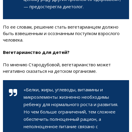
— предостерегла диетолог.
По ее словам, решение стать вегетарианцем должно
быть взвешенным и осознанным поступком взрослого
человека.
Вегетарианство для детей?
По мнению Стародубовой, вегетарианство может
негативно сказаться на детском организме.
«Белки, жиры, углеводы, витамины и
микроэлементы жизненно необходимы
ребенку для нормального роста и развития.
Но чем больше ограничений, тем сложнее
обеспечить полноценный рацион, а
неполноценное питание связано с