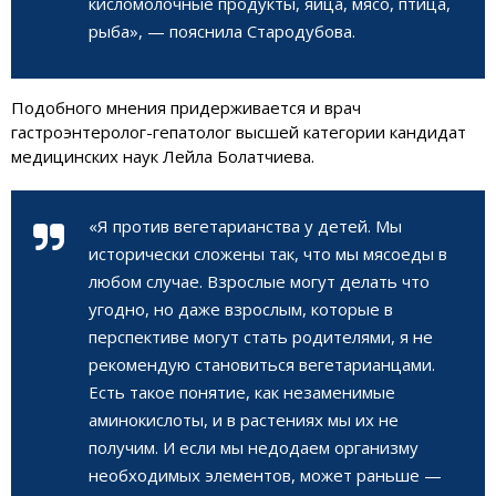
кисломолочные продукты, яйца, мясо, птица,
рыба», — пояснила Стародубова.
Подобного мнения придерживается и врач
гастроэнтеролог-гепатолог высшей категории кандидат
медицинских наук Лейла Болатчиева.
«Я против вегетарианства у детей. Мы
исторически сложены так, что мы мясоеды в
любом случае. Взрослые могут делать что
угодно, но даже взрослым, которые в
перспективе могут стать родителями, я не
рекомендую становиться вегетарианцами.
Есть такое понятие, как незаменимые
аминокислоты, и в растениях мы их не
получим. И если мы недодаем организму
необходимых элементов, может раньше —