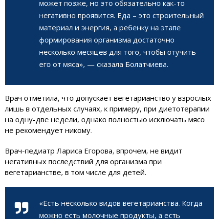
может позже, но это обязательно как-то
негативно проявится. Еда – это строительный
материал и энергия, а ребенку на этапе
формирования организма достаточно
несколько месяцев для того, чтобы отучить
его от мяса», — сказала Болатчиева.
Врач отметила, что допускает вегетарианство у взрослых
лишь в отдельных случаях, к примеру, при диетотерапии
на одну-две недели, однако полностью исключать мясо
не рекомендует никому.
Врач-педиатр Лариса Егорова, впрочем, не видит
негативных последствий для организма при
вегетарианстве, в том числе для детей.
«Есть несколько видов вегетарианства. Когда
можно есть молочные продукты, а есть