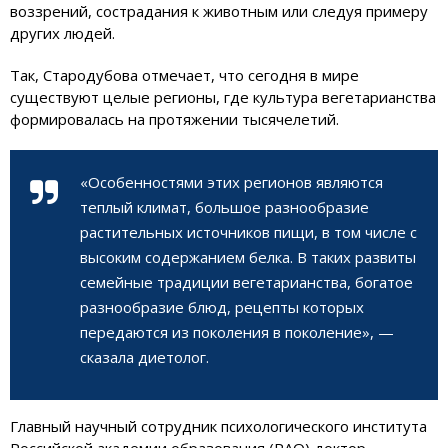
воззрений, сострадания к животным или следуя примеру
других людей.
Так, Стародубова отмечает, что сегодня в мире
существуют целые регионы, где культура вегетарианства
формировалась на протяжении тысячелетий.
«Особенностями этих регионов являются
теплый климат, большое разнообразие
растительных источников пищи, в том числе с
высоким содержанием белка. В таких развиты
семейные традиции вегетарианства, богатое
разнообразие блюд, рецепты которых
передаются из поколения в поколение», —
сказала диетолог.
Главный научный сотрудник психологического института
Российской академии образования (РАО) доктор