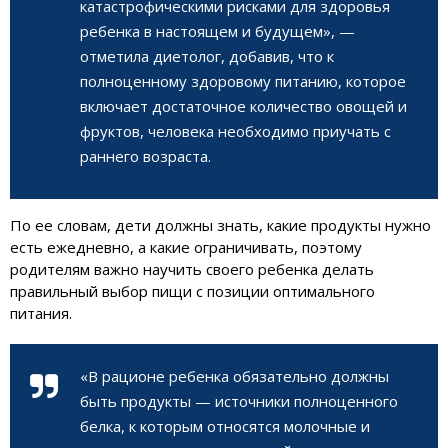
катастрофическими рисками для здоровья
ребенка в настоящем и будущем», —
отметила диетолог, добавив, что к
полноценному здоровому питанию, которое
включает достаточное количество овощей и
фруктов, человека необходимо приучать с
раннего возраста.
По ее словам, дети должны знать, какие продукты нужно
есть ежедневно, а какие ограничивать, поэтому
родителям важно научить своего ребенка делать
правильный выбор пищи с позиции оптимального
питания.
«В рационе ребенка обязательно должны
быть продукты — источники полноценного
белка, к которым относятся молочные и