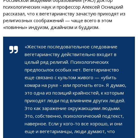
психологических наук и профессор Алексей Осницкий
рассказал, что к вегетарианству зачастую приходят из
религиозных соображений — чаще всего в этом
«повинны» индуизм, джайнизм и буддизм.
«Жесткое последовательное следование
вегетарианству действительно входит в
целый ряд религий. Психологических
предпосылок особых нет. Вегетарианство
еще связано с культом живого — «убить
комара на руке – или прогнать его». Я думаю,
это одна из позиций крайностей, к которым
приходят люди под влиянием других людей.
Это как заражение окружающими людьми.
Это, собственно, психологический подтекст,
наверное. Если у кого-то все хорошо, и они
еще и вегетарианцы, люди думают, что