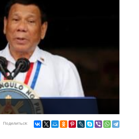
Поделиться: