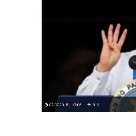
07.07.2018 | 17:06
819