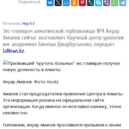
Поделиться:
Источник:
Нур КЗ
Экс-главврач алматинской горбольницы №4 Ануар
Аманов сейчас возглавляет Научный центр урологии
им. академика Бинеша Джарбусынова, передает
IaNews.kz
.
Ануар Аманов. Фото: ncu.kz
Аманов стал председателем правления Центра в Алматы.
Эта информация указана на официальном сайте
организации. Когда именно он возглавил клинику, точно
неизвестно.
Напомним, Ануар Аманов прославился призывом к своим