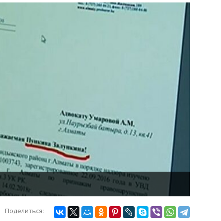
Поделиться: