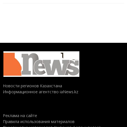
Новости регионов Казахстана
Информационное агентство iaNews.kz
Реклама на сайте
Правила использования материалов