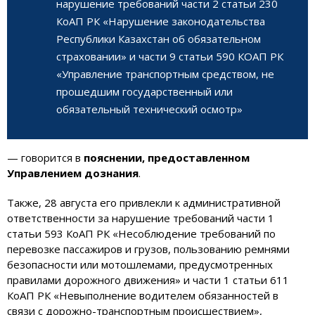
нарушение требований части 2 статьи 230
КоАП РК «Нарушение законодательства
Республики Казахстан об обязательном
страховании» и части 9 статьи 590 КОАП РК
«Управление транспортным средством, не
прошедшим государственный или
обязательный технический осмотр»
— говорится в
пояснении, предоставленном
Управлением дознания
.
Также, 28 августа его привлекли к административной
ответственности за нарушение требований части 1
статьи 593 КоАП РК «Несоблюдение требований по
перевозке пассажиров и грузов, пользованию ремнями
безопасности или мотошлемами, предусмотренных
правилами дорожного движения» и части 1 статьи 611
КоАП РК «Невыполнение водителем обязанностей в
связи с дорожно-транспортным происшествием»,