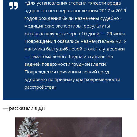
«Для установления степени тяжести вреда
здоровью несовершеннолетним 2017 и 2019
годов рождения были назначены судебно-
медицинские экспертизы, результаты
которых получены через 10 дней — 29 июля.
Повреждения оказались незначительными. У
мальчика был ушиб левой стопы, а у девочки
— гематома левого бедра и ссадины на
задней поверхности грудной клетки.
Повреждения причинили легкий вред
здоровью по признаку кратковременности
расстройства»
— рассказали в ДП.