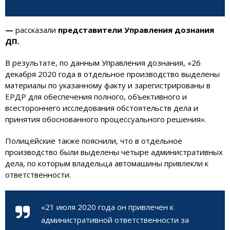
—
рассказали
представители Управления дознания
ДП.
В результате, по данным Управления дознания, «26
декабря 2020 года в отдельное производство выделены
материалы по указанному факту и зарегистрированы в
ЕРДР для обеспечения полного, объективного и
всестороннего исследования обстоятельств дела и
принятия обоснованного процессуального решения».
Полицейские также пояснили, что в отдельное
производство были выделены четыре административных
дела, по которым владельца автомашины привлекли к
ответственности.
«21 июля 2020 года он привлечен к
административной ответственности за