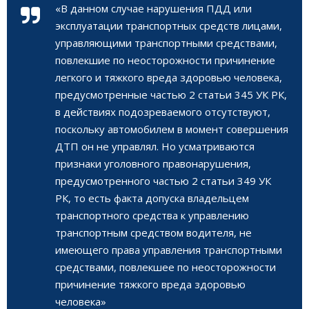
«В данном случае нарушения ПДД или
эксплуатации транспортных средств лицами,
управляющими транспортными средствами,
повлекшие по неосторожности причинение
легкого и тяжкого вреда здоровью человека,
предусмотренные частью 2 статьи 345 УК РК,
в действиях подозреваемого отсутствуют,
поскольку автомобилем в момент совершения
ДТП он не управлял. Но усматриваются
признаки уголовного правонарушения,
предусмотренного частью 2 статьи 349 УК
РК, то есть факта допуска владельцем
транспортного средства к управлению
транспортным средством водителя, не
имеющего права управления транспортными
средствами, повлекшее по неосторожности
причинение тяжкого вреда здоровью
человека»