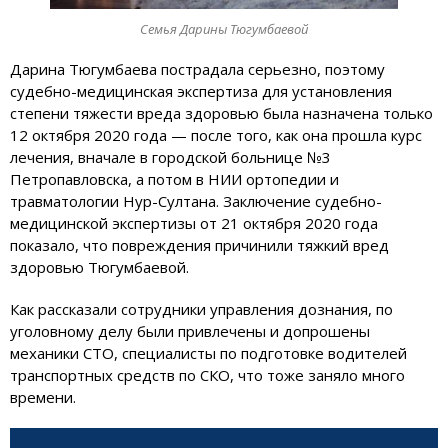
Семья Дарины Тюгумбаевой
Дарина Тюгумбаева пострадала серьезно, поэтому
судебно-медицинская экспертиза для установления
степени тяжести вреда здоровью была назначена только
12 октября 2020 года — после того, как она прошла курс
лечения, вначале в городской больнице №3
Петропавловска, а потом в НИИ ортопедии и
травматологии Нур-Султана. Заключение судебно-
медицинской экспертизы от 21 октября 2020 года
показало, что повреждения причинили тяжкий вред
здоровью Тюгумбаевой.
Как рассказали сотрудники управления дознания, по
уголовному делу были привлечены и допрошены
механики СТО, специалисты по подготовке водителей
транспортных средств по СКО, что тоже заняло много
времени.