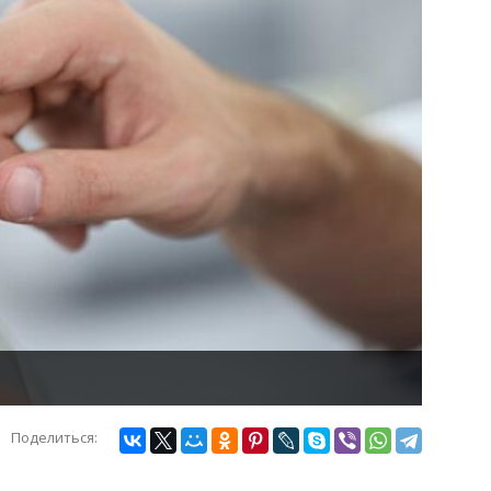
Поделиться: