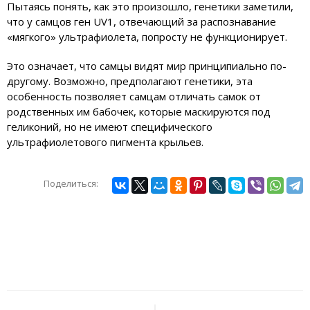
Пытаясь понять, как это произошло, генетики заметили,
что у самцов ген UV1, отвечающий за распознавание
«мягкого» ультрафиолета, попросту не функционирует.
Это означает, что самцы видят мир принципиально по-
другому. Возможно, предполагают генетики, эта
особенность позволяет самцам отличать самок от
родственных им бабочек, которые маскируются под
геликоний, но не имеют специфического
ультрафиолетового пигмента крыльев.
Поделиться:
Навигация