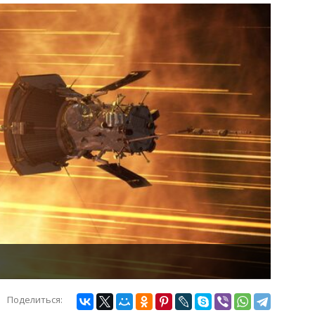
Поделиться: