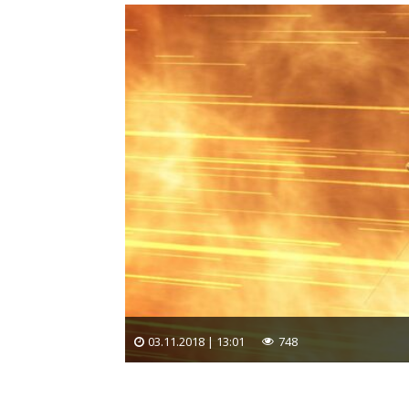
03.11.2018 | 13:01
748