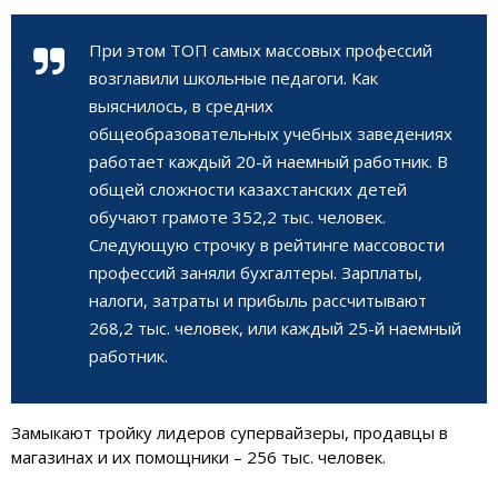
При этом ТОП самых массовых профессий
возглавили школьные педагоги. Как
выяснилось, в средних
общеобразовательных учебных заведениях
работает каждый 20-й наемный работник. В
общей сложности казахстанских детей
обучают грамоте 352,2 тыс. человек.
Следующую строчку в рейтинге массовости
профессий заняли бухгалтеры. Зарплаты,
налоги, затраты и прибыль рассчитывают
268,2 тыс. человек, или каждый 25-й наемный
работник.
Замыкают тройку лидеров супервайзеры, продавцы в
магазинах и их помощники – 256 тыс. человек.