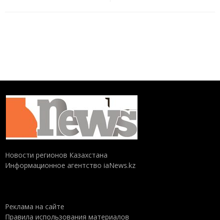
Новости регионов Казахстана
Информационное агентство iaNews.kz
Реклама на сайте
Правила использования материалов