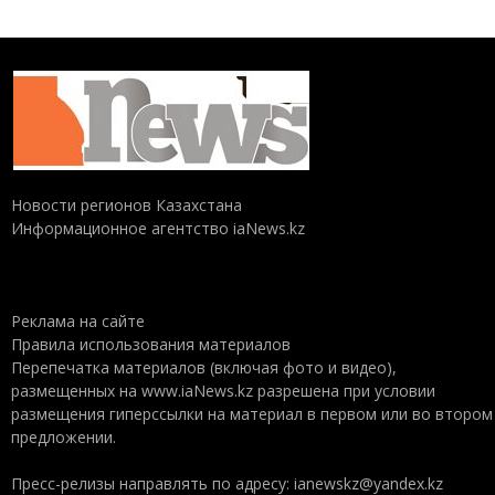
Новости регионов Казахстана
Информационное агентство iaNews.kz
Реклама на сайте
Правила использования материалов
Перепечатка материалов (включая фото и видео),
размещенных на www.iaNews.kz разрешена при условии
размещения гиперссылки на материал в первом или во втором
предложении.
Пресс-релизы направлять по адресу: ianewskz@yandex.kz