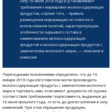
силу 16 июля 2018 года и устанавливают
требования к маркировке молокосодержащих
продуктов, а кроме того, – правила
размещения информации на этикетке и
использования понятий, характеризующих
особенности сырьевого состава в
наименованиях молокосодержащих
продуктов и молокосодержащих продуктов с
заменителем молочного жира», — пояснили в
комиссии.
Переходными положениями определено, что до 16
января 2019 года изготовители могли производить
молокосодержащие продукты с заменителем молочного
жира и торговать ими, если имеют документы об оценке
соответствия требованиям техрегламента, выданные до
16 июля прошлого года, то есть до дня вступления в силу
изменений. При этом обращение продукции,