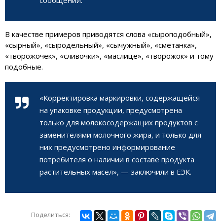
В качестве примеров приводятся слова «сыроподобный»,
«сырный», «сыродельный», «сычужный», «сметанка»,
«творожочек», «сливочки», «маслице», «творожок» и тому
подобные.
«Корректировка маркировки, содержащейся
на упаковке продукции, предусмотрена
только для молокосодержащих продуктов с
заменителями молочного жира, и только для
них предусмотрено информирование
потребителя о наличии в составе продукта
растительных масел», — заключили в ЕЭК.
Поделиться: