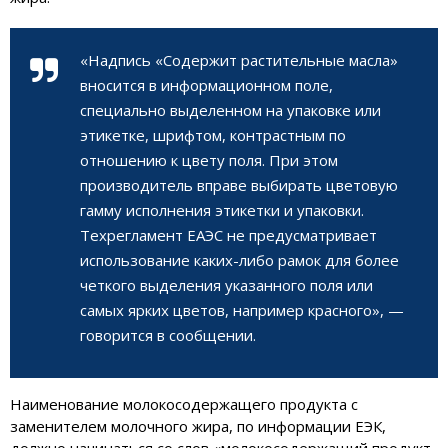
«Надпись «Содержит растительные масла»
вносится в информационном поле,
специально выделенном на упаковке или
этикетке, шрифтом, контрастным по
отношению к цвету поля. При этом
производитель вправе выбирать цветовую
гамму исполнения этикетки и упаковки.
Техрегламент ЕАЭС не предусматривает
использование каких-либо рамок для более
четкого выделения указанного поля или
самых ярких цветов, например красного», —
говорится в сообщении.
Наименование молокосодержащего продукта с
заменителем молочного жира, по информации ЕЭК,
должно начинаться со слов «молокосодержащий продукт