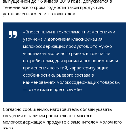
выпущенной до 16 января 2019 года, допускается в
течение всего срока годности такой продукции,
установленного ее изготовителем.
«Внесенными в техрегламент изменениями
уточнена и дополнена классификация
молокосодержащих продуктов. Это нужно
участникам молочного рынка, в том числе
потребителям, для правильного понимания и
применения понятий, характеризующих
особенности сырьевого состава в
наименованиях молокосодержащих товаров»,
— отметили в пресс-службе.
Согласно сообщению, изготовитель обязан указать
сведения о наличии растительных масел в
молокосодержащем продукте с заменителем молочного
жира.