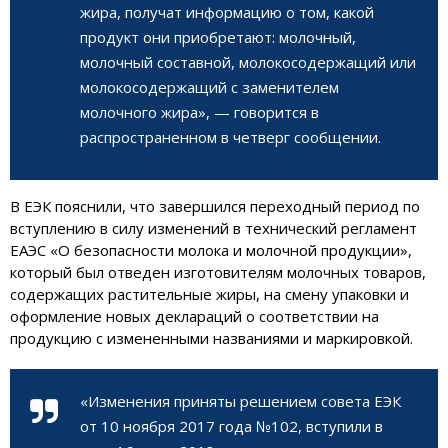
жира, получат информацию о том, какой
продукт они приобретают: молочный,
молочный составной, молокосодержащий или
молокосодержащий с заменителем
молочного жира», — говорится в
распространенном в четверг сообщении.
В ЕЭК пояснили, что завершился переходный период по
вступлению в силу изменений в технический регламент
ЕАЭС «О безопасности молока и молочной продукции»,
который был отведен изготовителям молочных товаров,
содержащих растительные жиры, на смену упаковки и
оформление новых деклараций о соответствии на
продукцию с измененными названиями и маркировкой.
«Изменения приняты решением совета ЕЭК
от 10 ноября 2017 года №102, вступили в