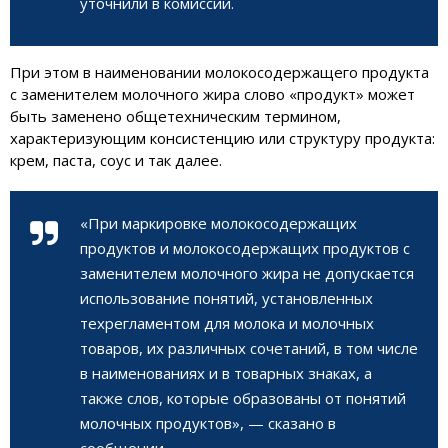
уточнили в комиссии.
При этом в наименовании молокосодержащего продукта
с заменителем молочного жира слово «продукт» может
быть заменено общетехническим термином,
характеризующим консистенцию или структуру продукта:
крем, паста, соус и так далее.
«При маркировке молокосодержащих
продуктов и молокосодержащих продуктов с
заменителем молочного жира не допускается
использование понятий, установленных
техрегламентом для молока и молочных
товаров, их различных сочетаний, в том числе
в наименованиях и в товарных знаках, а
также слов, которые образованы от понятий
молочных продуктов», — сказано в
сообщении.