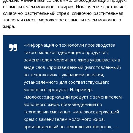
с заменителем молочного жира». Исключение составляет
сливочно-растительный спред, сливочно-растительная
топленая смесь, мороженое с заменителем молочного
жира.
«Информация о технологии производства
такого молокосодержащего продукта с
заменителем молочного жира указывается в
виде слов «произведенный (изготовленный)
по технологии» с указанием понятия,
установленного для соответствующего
молочного продукта. Например,
«молокосодержащий продукт с заменителем
молочного жира, произведенный по
технологии сметаны», «молокосодержащий
крем с заменителем молочного жира,
произведенный по технологии творога», —