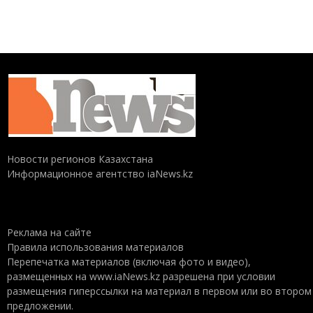
Новости регионов Казахстана
Информационное агентство iaNews.kz
Реклама на сайте
Правила использования материалов
Перепечатка материалов (включая фото и видео),
размещенных на www.iaNews.kz разрешена при условии
размещения гиперссылки на материал в первом или во втором
предложении.