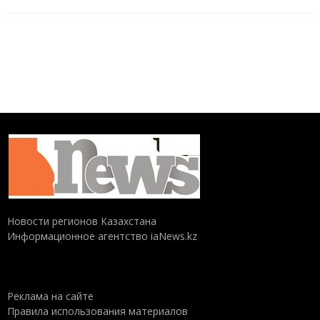
Новости регионов Казахстана
Информационное агентство iaNews.kz
Реклама на сайте
Правила использования материалов