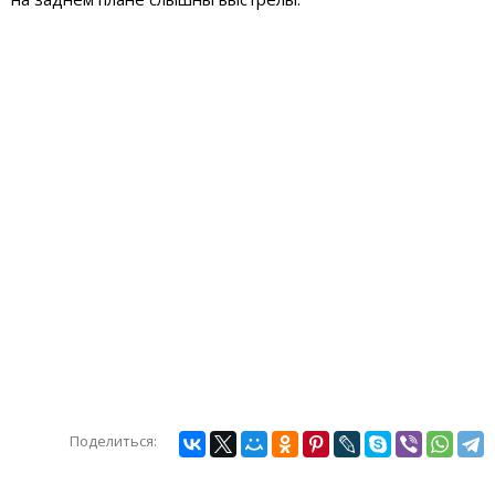
Поделиться: