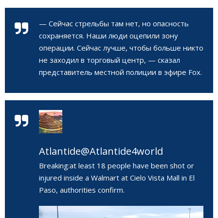
— Сейчас стрельбы там нет, но опасность
сохраняется. Наши люди оцепили зону
операции. Сейчас лучше, чтобы больше никто
не заходил в торговый центр, — сказал
представитель местной полиции в эфире Fox.
Atlantide
@Atlantide4world
Breaking:at least 18 people have been shot or
injured inside a Walmart at Cielo Vista Mall in El
Paso, authorities confirm.