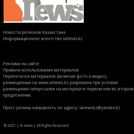
Новости регионов Казахстана
Информационное агентство iaNews.kz
Реклама на сайте
Правила использования материалов
Перепечатка материалов (включая фото и видео),
размещенных на www.iaNews.kz разрешена при условии
размещения гиперссылки на материал в первом или во втором
предложении.
Пресс-релизы направлять по адресу: ianewskz@yandex.kz
© 2021 | IA news | All Rights Reserved