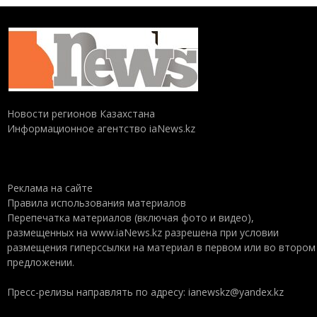
Новости регионов Казахстана
Информационное агентство iaNews.kz
Реклама на сайте
Правила использования материалов
Перепечатка материалов (включая фото и видео),
размещенных на www.iaNews.kz разрешена при условии
размещения гиперссылки на материал в первом или во втором
предложении.
Пресс-релизы направлять по адресу: ianewskz@yandex.kz