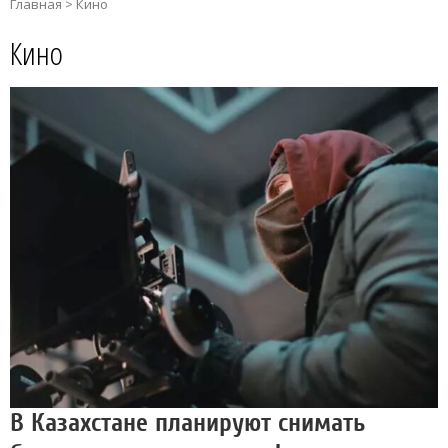
Главная
>
Кино
Кино
В Казахстане планируют снимать