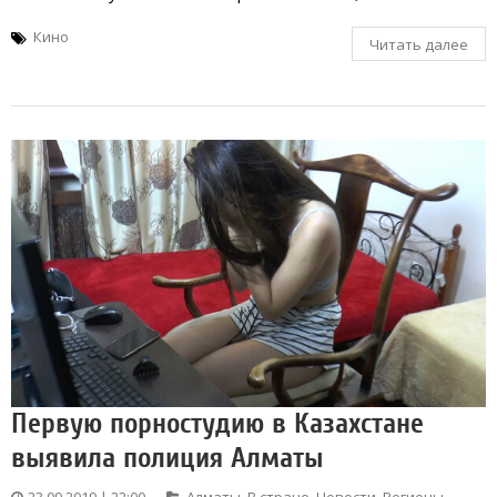
Кино
Читать далее
Первую порностудию в Казахстане
выявила полиция Алматы