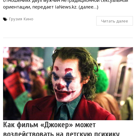
ориентации, передает IaNews.kz. (далее…)
Грузия
Кино
Читать далее
Как фильм «Джокер» может
воздействовать на детскую психику