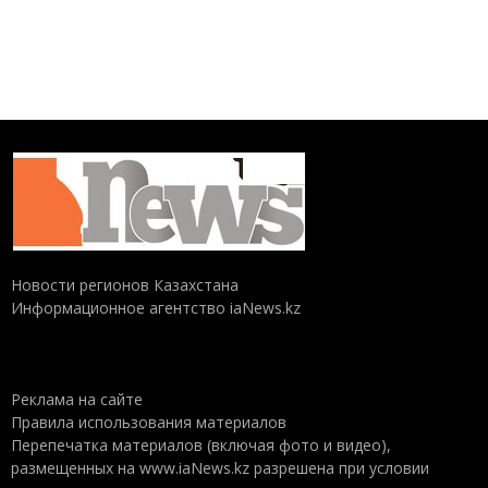
Новости регионов Казахстана
Информационное агентство iaNews.kz
Реклама на сайте
Правила использования материалов
Перепечатка материалов (включая фото и видео),
размещенных на www.iaNews.kz разрешена при условии