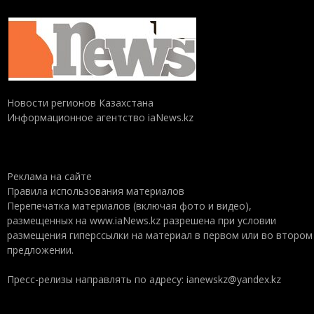
Новости регионов Казахстана
Информационное агентство iaNews.kz
Реклама на сайте
Правила использования материалов
Перепечатка материалов (включая фото и видео),
размещенных на www.iaNews.kz разрешена при условии
размещения гиперссылки на материал в первом или во втором
предложении.
Пресс-релизы направлять по адресу: ianewskz@yandex.kz