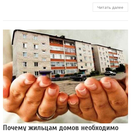
Читать далее
Почему жильцам домов необходимо