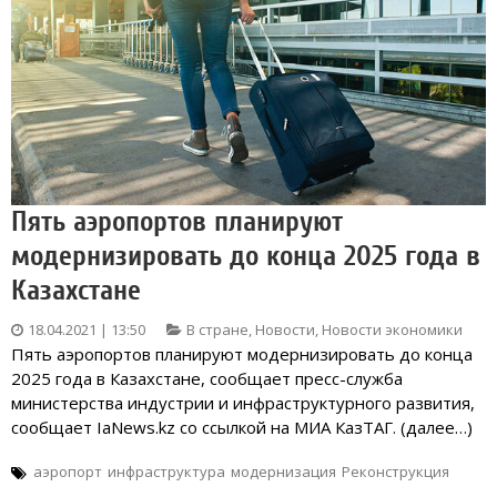
Пять аэропортов планируют
модернизировать до конца 2025 года в
Казахстане
18.04.2021 | 13:50
В стране
,
Новости
,
Новости экономики
Пять аэропортов планируют модернизировать до конца
2025 года в Казахстане, сообщает пресс-служба
министерства индустрии и инфраструктурного развития,
сообщает IaNews.kz со ссылкой на МИА КазТАГ. (далее…)
аэропорт
инфраструктура
модернизация
Реконструкция