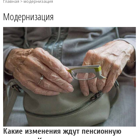
Главная
>
модернизация
Модернизация
Какие изменения ждут пенсионную