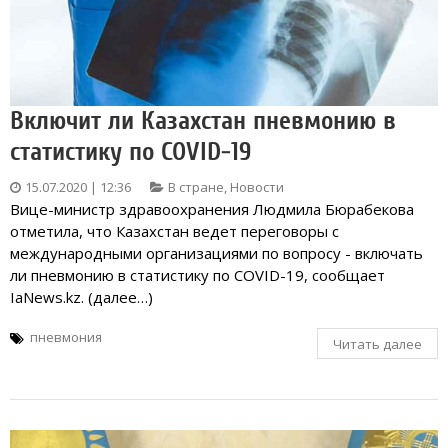
Включит ли Казахстан пневмонию в
статистику по COVID-19
15.07.2020 | 12:36
В стране
,
Новости
Вице-министр здравоохранения Людмила Бюрабекова
отметила, что Казахстан ведет переговоры с
международными организациями по вопросу - включать
ли пневмонию в статистику по COVID-19, сообщает
IaNews.kz. (далее…)
пневмония
Читать далее