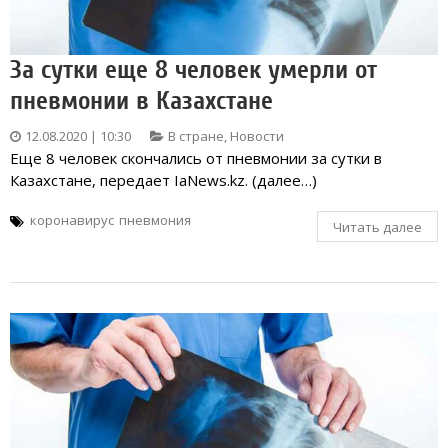
За сутки еще 8 человек умерли от
пневмонии в Казахстане
12.08.2020 | 10:30
В стране
,
Новости
Еще 8 человек скончались от пневмонии за сутки в
Казахстане, передает IaNews.kz. (далее…)
коронавирус
пневмония
Читать далее