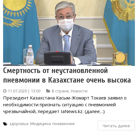
Смертность от неустановленной
пневмонии в Казахстане очень высока
11.07.2020 | 13:00
В стране
,
Новости
Президент Казахстана Касым-Жомарт Токаев заявил о
необходимости признать ситуацию с пневмонией
чрезвычайной, передает IaNews.kz. (далее…)
здоровье
Медицина
пневмония
Читать далее