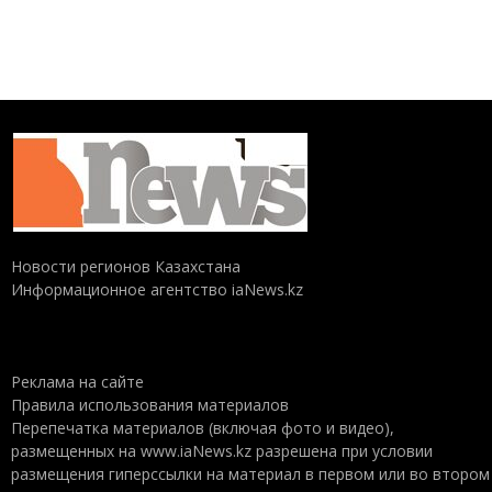
Новости регионов Казахстана
Информационное агентство iaNews.kz
Реклама на сайте
Правила использования материалов
Перепечатка материалов (включая фото и видео),
размещенных на www.iaNews.kz разрешена при условии
размещения гиперссылки на материал в первом или во втором