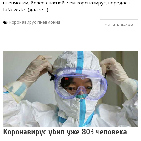
пневмонии, более опасной, чем коронавирус, передает
IaNews.kz. (далее…)
коронавирус
пневмония
Читать далее
Коронавирус убил уже 803 человека