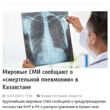
Мировые СМИ сообщают о
«смертельной пневмонии» в
Казахстане
10.07.2020 | 17:30
В мире
,
В стране
,
Новости
Крупнейшие мировые СМИ сообщили о предупреждении
посольства КНР в РК о распространении в Казахстане