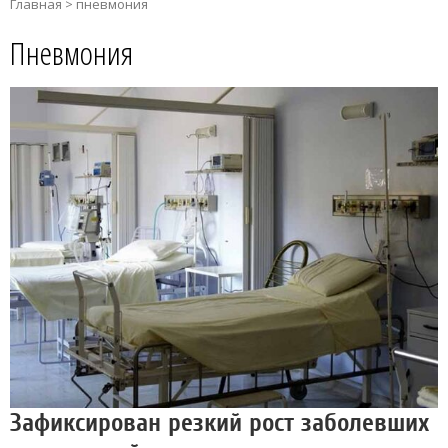
Главная
>
пневмония
Пневмония
Зафиксирован резкий рост заболевших