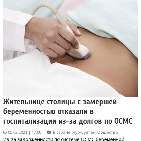
Жительнице столицы с замершей
беременностью отказали в
госпитализации из-за долгов по ОСМС
05.03.2021 | 17:00
В стране
,
Нур-Султан
,
Общество
Из-за задолженности по системе ОСМС беременной