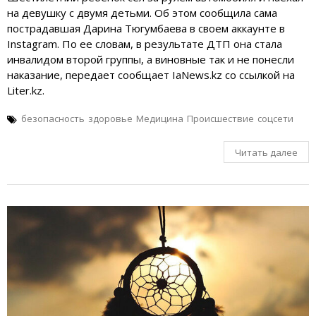
на девушку с двумя детьми. Об этом сообщила сама
пострадавшая Дарина Тюгумбаева в своем аккаунте в
Instagram. По ее словам, в результате ДТП она стала
инвалидом второй группы, а виновные так и не понесли
наказание, передает сообщает IaNews.kz со ссылкой на
Liter.kz.
безопасность
здоровье
Медицина
Происшествие
соцсети
Читать далее