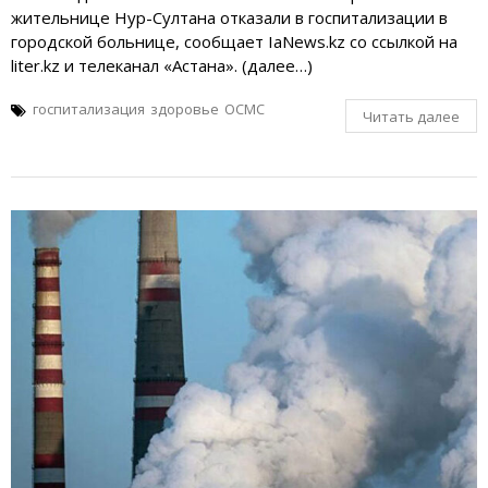
жительнице Нур-Султана отказали в госпитализации в
городской больнице, сообщает IaNews.kz со ссылкой на
liter.kz и телеканал «Астана». (далее…)
госпитализация
здоровье
ОСМС
Читать далее