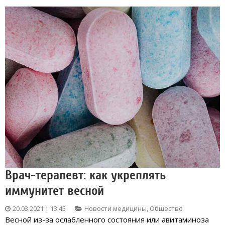
Врач-терапевт: как укреплять
иммунитет весной
20.03.2021 | 13:45
Новости медицины
,
Общество
Весной из-за ослабленного состояния или авитаминоза