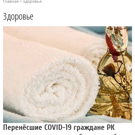
Главная
>
здоровье
Здоровье
Перенёсшие COVID-19 граждане РК