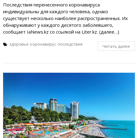
Последствия перенесенного коронавируса
индивидуальны для каждого человека, однако
существует несколько наиболее распространенных. Их
обнаруживают у каждого десятого заболевшего,
сообщает IaNews.kz со ссылкой на Liter.kz. (далее…)
здоровье
коронавирус
последствия
Читать далее