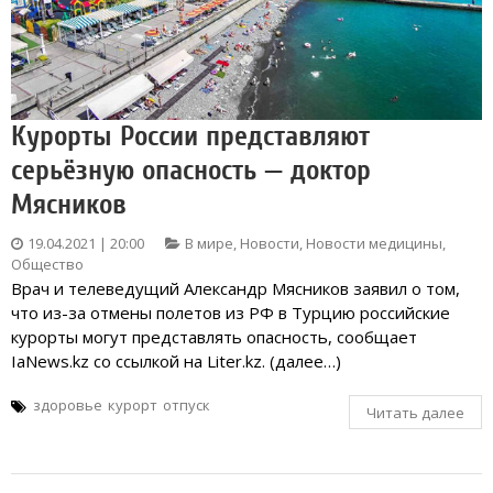
Курорты России представляют
серьёзную опасность — доктор
Мясников
19.04.2021 | 20:00
В мире
,
Новости
,
Новости медицины
,
Общество
Врач и телеведущий Александр Мясников заявил о том,
что из-за отмены полетов из РФ в Турцию российские
курорты могут представлять опасность, сообщает
IaNews.kz со ссылкой на Liter.kz. (далее…)
здоровье
курорт
отпуск
Читать далее