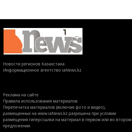
Новости регионов Казахстана
Информационное агентство iaNews.kz
Реклама на сайте
Правила использования материалов
Перепечатка материалов (включая фото и видео),
размещенных на www.iaNews.kz разрешена при условии
размещения гиперссылки на материал в первом или во втором
предложении.