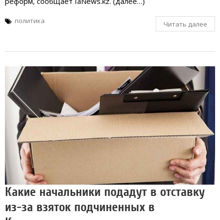
реформ, сообщает IaNews.kz. (далее…)
политика
Читать далее
Какие начальники подадут в отставку
из-за взяток подчиненных в