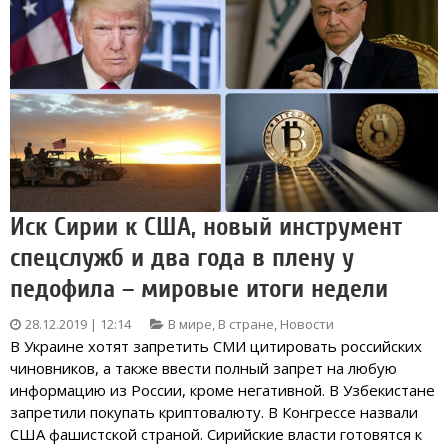
Иск Сирии к США, новый инструмент
спецслужб и два года в плену у
педофила – мировые итоги недели
28.12.2019 | 12:14
В мире
,
В стране
,
Новости
В Украине хотят запретить СМИ цитировать российских
чиновников, а также ввести полный запрет на любую
информацию из России, кроме негативной. В Узбекистане
запретили покупать криптовалюту. В Конгрессе назвали
США фашистской страной. Сирийские власти готовятся к