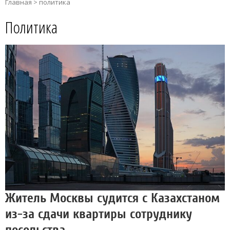
Главная
>
политика
Политика
Житель Москвы судится с Казахстаном
из-за сдачи квартиры сотруднику