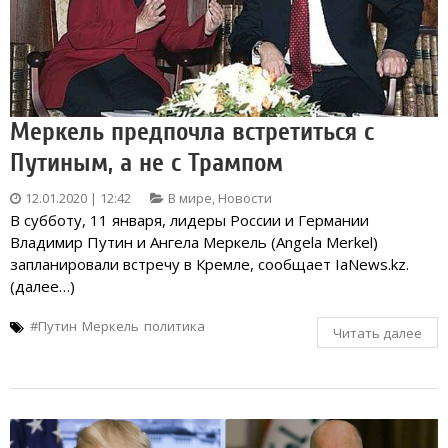
Меркель предпочла встретиться с
Путиным, а не с Трампом
12.01.2020 | 12:42
В мире
,
Новости
В субботу, 11 января, лидеры России и Германии
Владимир Путин и Ангела Меркель (Angela Merkel)
запланировали встречу в Кремле, сообщает IaNews.kz.
(далее…)
#Путин
Меркель
политика
Читать далее