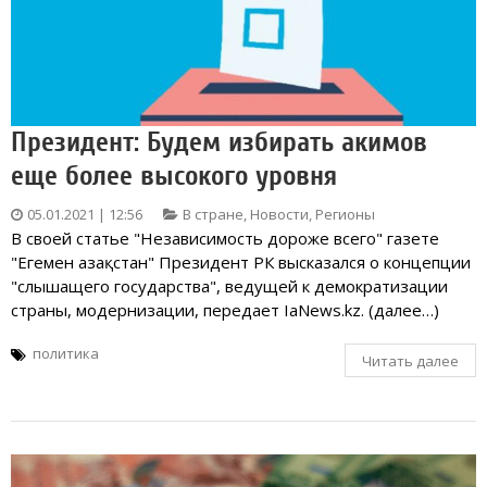
Президент: Будем избирать акимов
еще более высокого уровня
05.01.2021 | 12:56
В стране
,
Новости
,
Регионы
В своей статье "Независимость дороже всего" газете
"Егемен Қазақстан" Президент РК высказался о концепции
"слышащего государства", ведущей к демократизации
страны, модернизации, передает IaNews.kz. (далее…)
политика
Читать далее