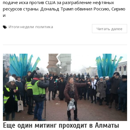
подаче иска против США за разграбление нефтяных
ресурсов страны. Дональд Трамп обвинил Россию, Сирию
и
Итоги недели
политика
Читать далее
Еще один митинг проходит в Алматы