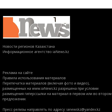
Новости регионов Казахстана
Информационное агентство iaNews.kz
Реклама на сайте
Правила использования материалов
Перепечатка материалов (включая фото и видео),
размещенных на www.iaNews.kz разрешена при условии
размещения гиперссылки на материал в первом или во втором
предложении.
Пресс-релизы направлять по адресу: ianewskz@yandex.kz