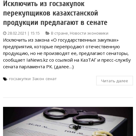
Исключить из госзакупок
перекупщиков казахстанской
продукции предлагают в сенате
28.02.2021 | 15:15
В стране
,
Новости экономики
Исключить из закона «О государственных закупках»
предприятия, которые перепродают отечественную
продукцию, но не производят ее, предлагают сенаторы,
сообщает IaNews.kz со ссылкой на КазТАГ и пресс-службу
сената парламента РК. (далее…)
госзакупки
Закон
сенат
Читать далее