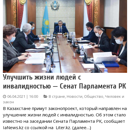
Улучшить жизни людей с
инвалидностью — Сенат Парламента РК
06.04.2021 | 16:00
В стране
,
Новости
,
Общество
,
Человек и
закон
В Казахстане примут законопроект, который направлен на
улучшение жизни людей с инвалидностью. Об этом стало
известно на заседании Сената Парламента РК, сообщает
IaNews.kz со ссылкой на Liter.kz. (далее…)