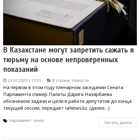
В Казахстане могут запретить сажать в
тюрьму на основе непроверенных
показаний
23.01.2020 | 11:51
В стране
,
Новости
На первом в этом году пленарном заседании Сената
Парламента спикер Палаты Дарига Назарбаева
обозначила задачи и цели в работе депутатов до конца
текущей сессии, передает IaNews.kz. (далее…)
парламент
сенат
Читать далее