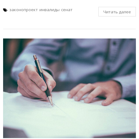
законопроект
инвалиды
сенат
Читать далее