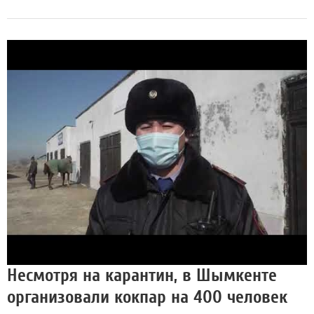
Несмотря на карантин, в Шымкенте
организовали кокпар на 400 человек