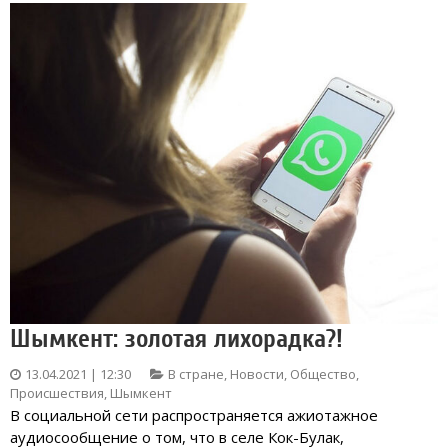
Шымкент: золотая лихорадка?!
13.04.2021 | 12:30
В стране
,
Новости
,
Общество
,
Происшествия
,
Шымкент
В социальной сети распространяется ажиотажное
аудиосообщение о том, что в селе Кок-Булак,