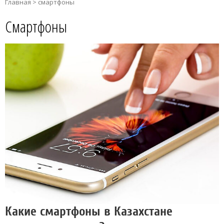
Главная
>
смартфоны
Смартфоны
Какие смартфоны в Казахстане