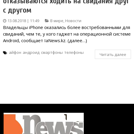
отказываются ходить на свидания друг
с другом
13.08.2018 | 11:49
В мире
,
Новости
Владельцы iPhone оказались более востребованными для
свиданий, чем те, у кого гаджет на операционной системе
Android, сообщает IaNews.kz. (далее…)
айфон
андроид
смартфоны
телефоны
Читать далее