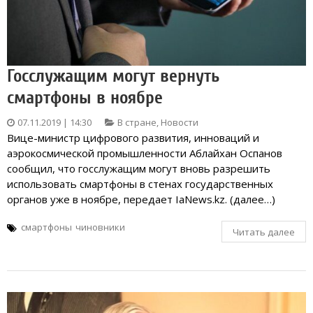
Госслужащим могут вернуть
смартфоны в ноябре
07.11.2019 | 14:30
В стране
,
Новости
Вице-министр цифрового развития, инноваций и
аэрокосмической промышленности Аблайхан Оспанов
сообщил, что госслужащим могут вновь разрешить
использовать смартфоны в стенах государственных
органов уже в ноябре, передает IaNews.kz. (далее…)
смартфоны
чиновники
Читать далее