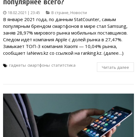
популярнее всего?
18.02.2021 | 23:45
В стране
,
Новости
В январе 2021 года, по данным StatCounter, самым
популярным брендом смартфонов в мире стал Samsung,
заняв 28,97% мирового рынка мобильных поставщиков.
Следом идёт компания Apple с долей рынка в 27,47%.
Замыкает ТОП-3 компания Xiaomi — 10,04% рынка,
сообщает IaNews.kz со ссылкой на ranking.kz. (далее…)
гаджеты
смартфоны
статитстика
Читать далее