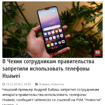
В Чехии сотрудникам правительства
запретили использовать телефоны
Huawei
19.12.2018 | 14:30
В мире
,
Новости
Чешский премьер Андрей Бабиш запретил сотрудникам
аппарата правительства использовать телефоны
Huawei, сообщает IaNews.kz со ссылкой на РИА "Новости".
(далее…)