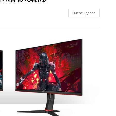
 неизменное восприятие
Читать далее