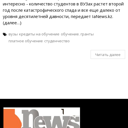
интересно - количество студентов в ВУЗах растет второй
год после катастрофического спада и все еще далеко от
уровня десятилетней давности, передает IaNews.kz.
(далее…)
вузы
кредиты на обучение
обучение. гранты
платное обучение
студенчество
Читать далее