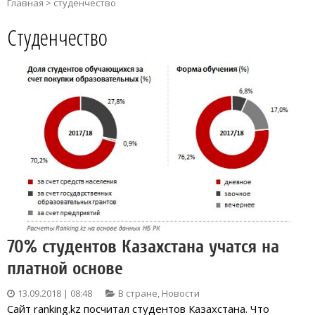
Главная
>
студенчество
Студенчество
70% студентов Казахстана учатся на
платной основе
13.09.2018 | 08:48
В стране
,
Новости
Сайт ranking.kz посчитал студентов Казахстана. Что