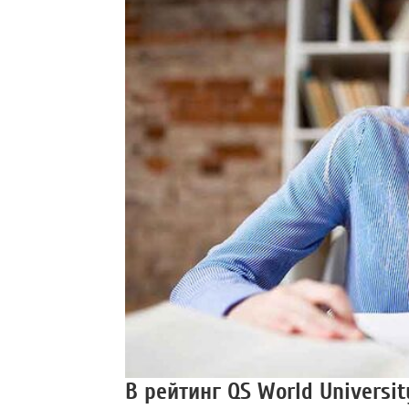
В рейтинг QS World Universi