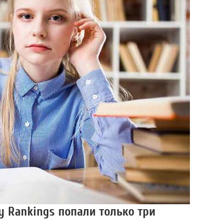
ty Rankings попали только три