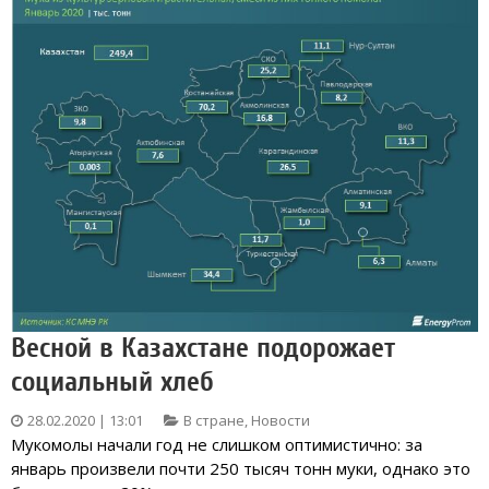
Весной в Казахстане подорожает
социальный хлеб
28.02.2020 | 13:01
В стране
,
Новости
Мукомолы начали год не слишком оптимистично: за
январь произвели почти 250 тысяч тонн муки, однако это