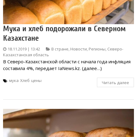
Мука и хлеб подорожали в Северном
Казахстане
18.11.2019 | 13:42
В стране
,
Новости
,
Регионы
,
Северо-
Казахстанская область
В Северо-Казахстанской области с начала года инфляция
составила 4%, передает IaNews.kz. (далее…)
мука
Хлеб
цены
Читать далее