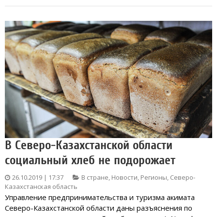
В Северо-Казахстанской области
социальный хлеб не подорожает
26.10.2019 | 17:37
В стране
,
Новости
,
Регионы
,
Северо-
Казахстанская область
Управление предпринимательства и туризма акимата
Северо-Казахстанской области даны разъяснения по