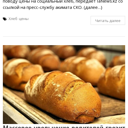
поводу цены на социальный хлеб, передает IaNews.kz со
ссылкой на пресс-службу акимата СКО. (далее…)
Хлеб
цены
Читать далее