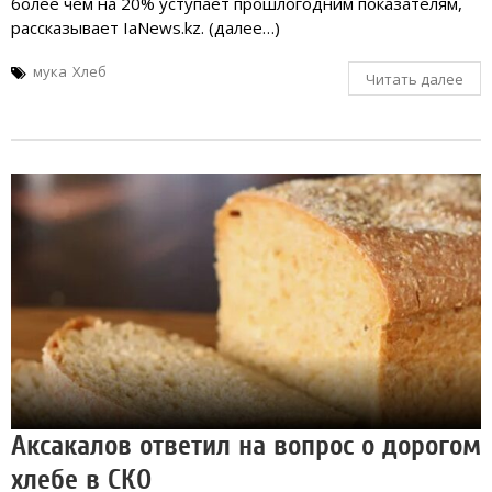
более чем на 20% уступает прошлогодним показателям,
рассказывает IaNews.kz. (далее…)
мука
Хлеб
Читать далее
Аксакалов ответил на вопрос о дорогом
хлебе в СКО