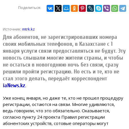
Поделиться:
Источник:
mtrk.kz
Для абонентов, не зарегистрировавших номера
своих мобильных телефонов, в Казахстане с 1
января услуги связи предоставляться не будут. Эту
новость слышали многие жители страны, и чтобы
не остаться в новогоднюю ночь без связи, сразу
решили пройти регистрацию. Но есть и те, кто не
стал этого делать, передаёт корреспондент
iaNews.kz
.
Уже конец января, но даже те, кто не прошел процедуру
регистрации, остаются на связи. Многие удивляются,
ведь говорили, что это обязательно. Оказывается,
согласно пункту 24 проекта Правил регистрации
абонентских устройств, сотовые операторы могут