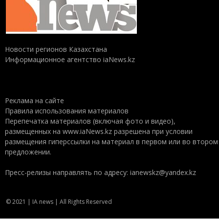
Новости регионов Казахстана
Информационное агентство iaNews.kz
Реклама на сайте
Правила использования материалов
Перепечатка материалов (включая фото и видео),
размещенных на www.iaNews.kz разрешена при условии
размещения гиперссылки на материал в первом или во втором
предложении.
Пресс-релизы направлять по адресу: ianewskz@yandex.kz
© 2021 | IA news | All Rights Reserved