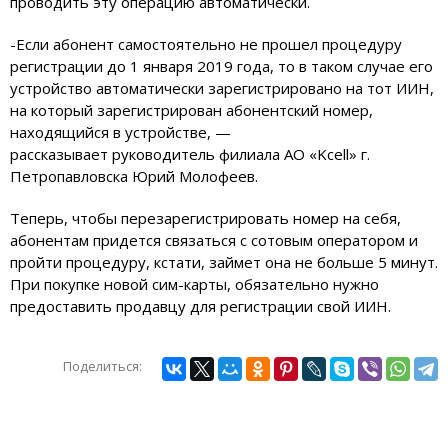
проводить эту операцию автоматически.
-Если абонент самостоятельно не прошел процедуру
регистрации до 1 января 2019 года, то в таком случае его
устройство автоматически зарегистрировано на тот ИИН,
на который зарегистрирован абонентский номер,
находящийся в устройстве, —
рассказывает руководитель филиала АО «Kcell» г.
Петропавловска Юрий Молофеев.
Теперь, чтобы перезарегистрировать номер на себя,
абонентам придется связаться с сотовым оператором и
пройти процедуру, кстати, займет она не больше 5 минут.
При покупке новой сим-карты, обязательно нужно
предоставить продавцу для регистрации свой ИИН.
Поделиться: