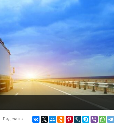
Поделиться: