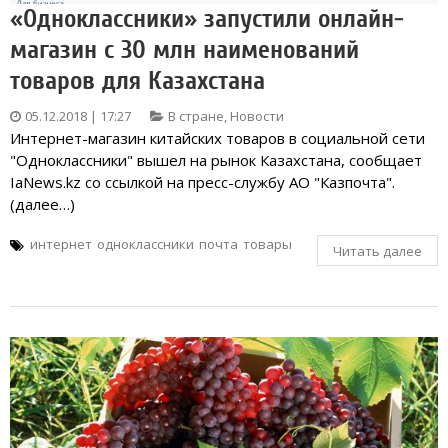
«Одноклассники» запустили онлайн-
магазин с 30 млн наименований
товаров для Казахстана
05.12.2018 | 17:27
В стране
,
Новости
Интернет-магазин китайских товаров в социальной сети
"Одноклассники" вышел на рынок Казахстана, сообщает
IaNews.kz со ссылкой на пресс-службу АО "Казпочта".
(далее…)
интернет
одноклассники
почта
товары
Читать далее