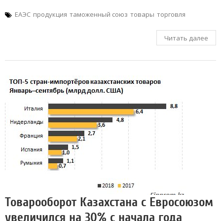
ЕАЭС
продукция
таможенный союз
товары
торговля
Читать далее
Товарооборот Казахстана с Евросоюзом
увеличился на 30% с начала года