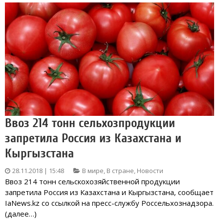
Ввоз 214 тонн сельхозпродукции
запретила Россия из Казахстана и
Кыргызстана
28.11.2018 | 15:48
В мире
,
В стране
,
Новости
Ввоз 214 тонн сельскохозяйственной продукции
запретила Россия из Казахстана и Кыргызстана, сообщает
IaNews.kz со ссылкой на пресс-службу Россельхознадзора.
(далее…)