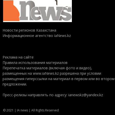
Новости регионов Казахстана
Информационное агентство iaNews.kz
Реклама на сайте
Правила использования материалов
Перепечатка материалов (включая фото и видео),
размещенных на www.iaNews.kz разрешена при условии
размещения гиперссылки на материал в первом или во втором
предложении.
Пресс-релизы направлять по адресу: ianewskz@yandex.kz
© 2021 | IA news | All Rights Reserved