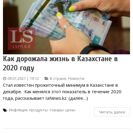
Как дорожала жизнь в Казахстане в
2020 году
09.01.2021 | 19:12
В стране
,
Новости
Стал известен прожиточный минимум в Казахстане в
декабре. Как менялся этот показатель в течение 2020
года, рассказывает IaNews.kz. (далее…)
Инфляция
продукты
товары
цены
Читать далее