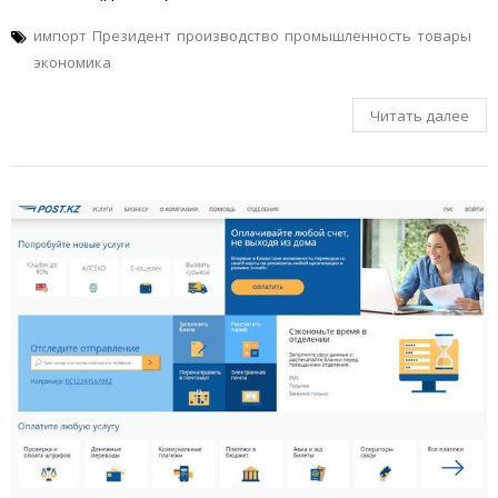
импорт
Президент
производство
промышленность
товары
экономика
Читать далее