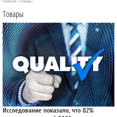
Главная
>
товары
Товары
Исследование показало, что 82%