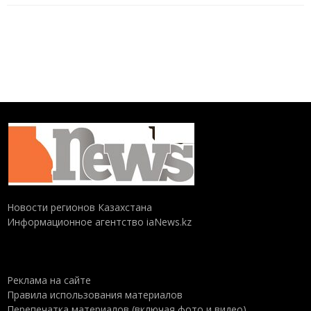
Новости регионов Казахстана
Информационное агентство iaNews.kz
Реклама на сайте
Правила использования материалов
Перепечатка материалов (включая фото и видео),